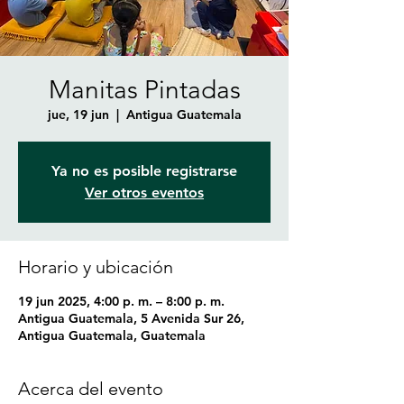
Manitas Pintadas
jue, 19 jun
  |  
Antigua Guatemala
Ya no es posible registrarse
Ver otros eventos
Horario y ubicación
19 jun 2025, 4:00 p. m. – 8:00 p. m.
Antigua Guatemala, 5 Avenida Sur 26,
Antigua Guatemala, Guatemala
Acerca del evento