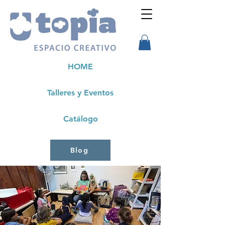
HOME
Talleres y Eventos
Catálogo
Blog