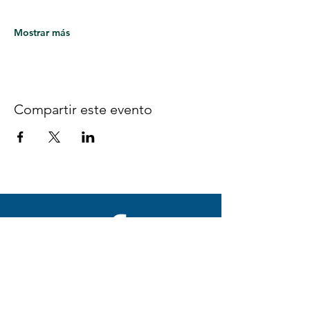
Mostrar más
Compartir este evento
Síguenos en Facebook