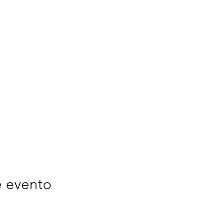
e evento