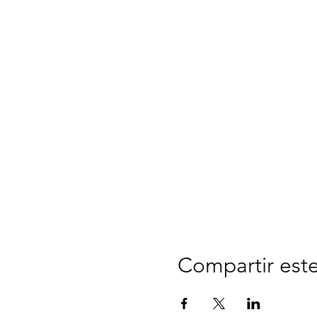
Compartir est