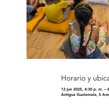
Horario y ubic
12 jun 2025, 4:30 p. m. – 
Antigua Guatemala, 5 Ave