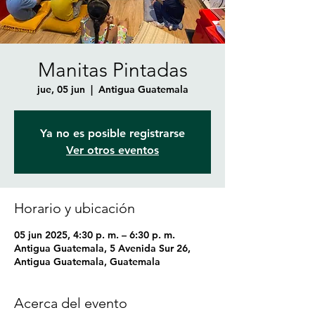
Manitas Pintadas
jue, 05 jun
  |  
Antigua Guatemala
Ya no es posible registrarse
Ver otros eventos
Horario y ubicación
05 jun 2025, 4:30 p. m. – 6:30 p. m.
Antigua Guatemala, 5 Avenida Sur 26,
Antigua Guatemala, Guatemala
Acerca del evento