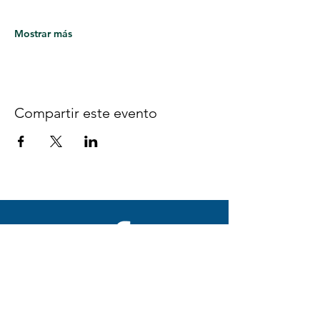
Mostrar más
Compartir este evento
Síguenos en Facebook