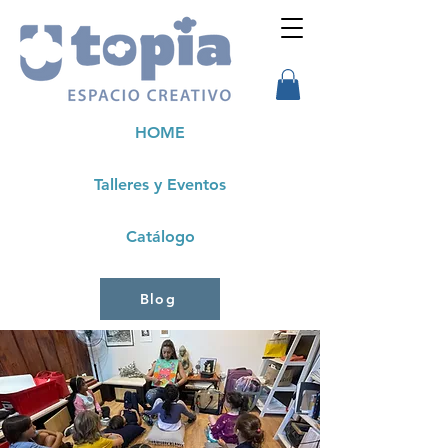
HOME
Talleres y Eventos
Catálogo
Blog