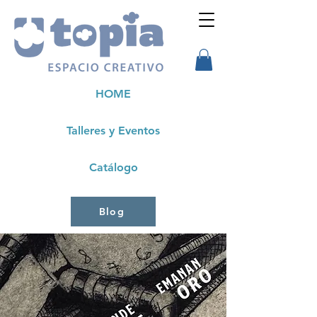
HOME
Talleres y Eventos
Catálogo
Blog