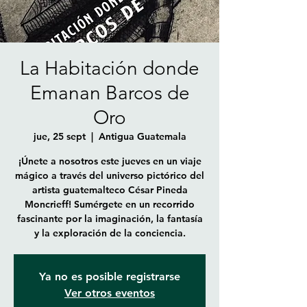
La Habitación donde
Emanan Barcos de
Oro
jue, 25 sept
  |  
Antigua Guatemala
¡Únete a nosotros este jueves en un viaje
mágico a través del universo pictórico del
artista guatemalteco César Pineda
Moncrieff! Sumérgete en un recorrido
fascinante por la imaginación, la fantasía
y la exploración de la conciencia.
Ya no es posible registrarse
Ver otros eventos