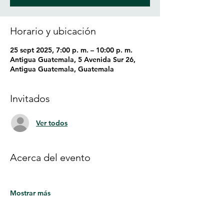
Horario y ubicación
25 sept 2025, 7:00 p. m. – 10:00 p. m.
Antigua Guatemala, 5 Avenida Sur 26,
Antigua Guatemala, Guatemala
Invitados
Ver todos
Acerca del evento
Mostrar más