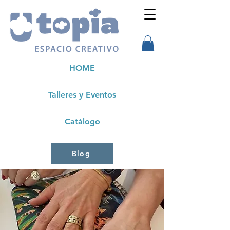
HOME
Talleres y Eventos
Catálogo
Blog