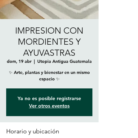
IMPRESION CON
MORDIENTES Y
AYUVASTRAS
dom, 19 abr
  |  
Utopia Antigua Guatemala
✨ Arte, plantas y bienestar en un mismo
espacio ✨
Ya no es posible registrarse
Ver otros eventos
Horario y ubicación