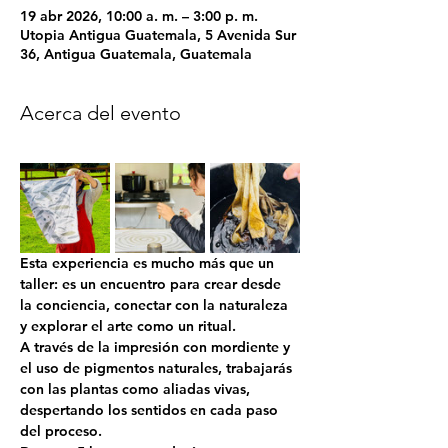
19 abr 2026, 10:00 a. m. – 3:00 p. m.
Utopia Antigua Guatemala, 5 Avenida Sur
36, Antigua Guatemala, Guatemala
Acerca del evento
Esta experiencia es mucho más que un 
taller: es un encuentro para crear desde 
la conciencia, conectar con la naturaleza 
y explorar el arte como un ritual. 
A través de la impresión con mordiente y 
el uso de pigmentos naturales, trabajarás 
con las plantas como aliadas vivas, 
despertando los sentidos en cada paso 
del proceso.