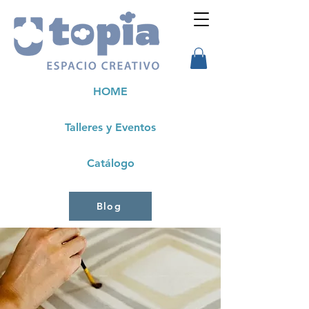
HOME
Talleres y Eventos
Catálogo
Blog