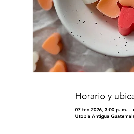
Horario y ubic
07 feb 2026, 3:00 p. m. – 
Utopia Antigua Guatemala