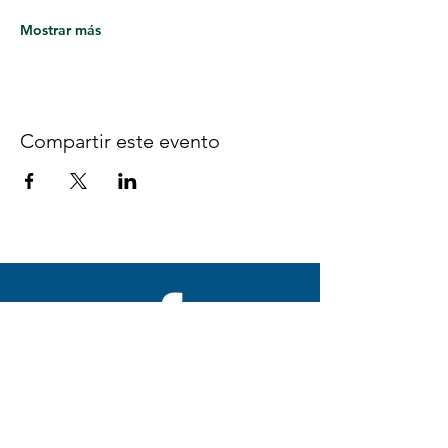
Mostrar más
Compartir este evento
Síguenos en Facebook