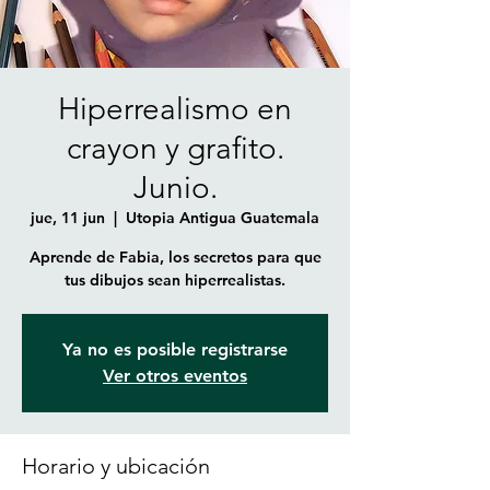
Hiperrealismo en
crayon y grafito.
Junio.
jue, 11 jun
  |  
Utopia Antigua Guatemala
Aprende de Fabia, los secretos para que
tus dibujos sean hiperrealistas.
Ya no es posible registrarse
Ver otros eventos
Horario y ubicación