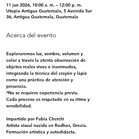
11 jun 2026, 10:00 a. m. – 12:00 p. m.
Utopia Antigua Guatemala, 5 Avenida Sur
36, Antigua Guatemala, Guatemala
Acerca del evento
Exploraremos luz, sombra, volumen y 
color a través la atenta observación de 
objetos reales vivos o inanimados, 
integrando la técnica del crayón y lápiz 
como una práctica de atención y 
presencia.
*No se requiere experiencia previa.
Cada proceso es respetado en su ritmo y 
sensibilidad.
Impartido por Fabia Cherchi
Artista visual nacida en Rodhos, Grecia.
Formación artística y autodidacta.