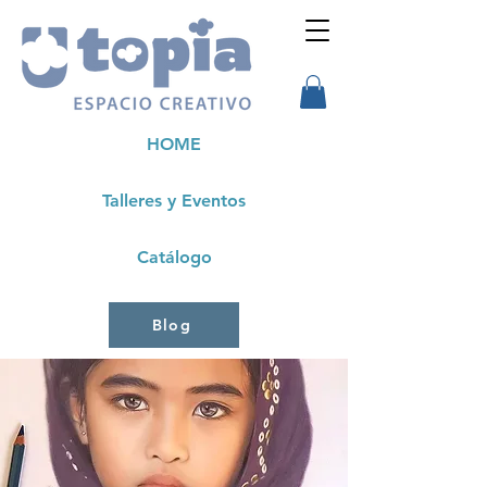
HOME
Talleres y Eventos
Catálogo
Blog