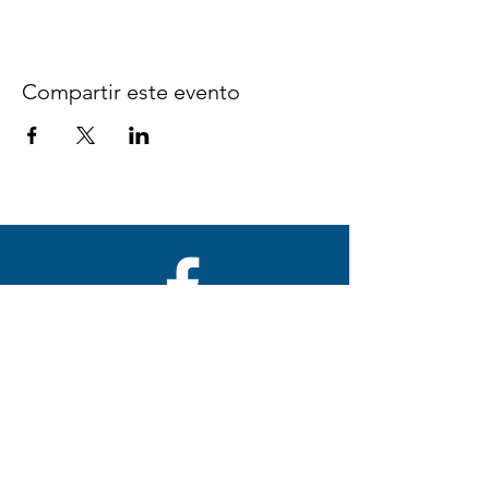
Compartir este evento
Síguenos en Facebook