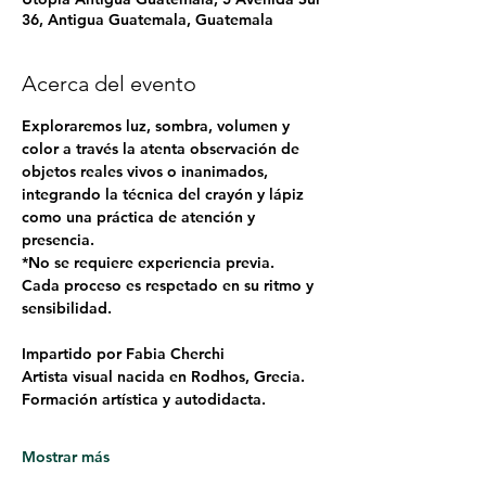
36, Antigua Guatemala, Guatemala
Acerca del evento
Exploraremos luz, sombra, volumen y 
color a través la atenta observación de 
objetos reales vivos o inanimados, 
integrando la técnica del crayón y lápiz 
como una práctica de atención y 
presencia.
*No se requiere experiencia previa.
Cada proceso es respetado en su ritmo y 
sensibilidad.
Impartido por Fabia Cherchi
Artista visual nacida en Rodhos, Grecia.
Formación artística y autodidacta.
Mostrar más