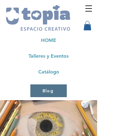
HOME
Talleres y Eventos
Catálogo
Blog