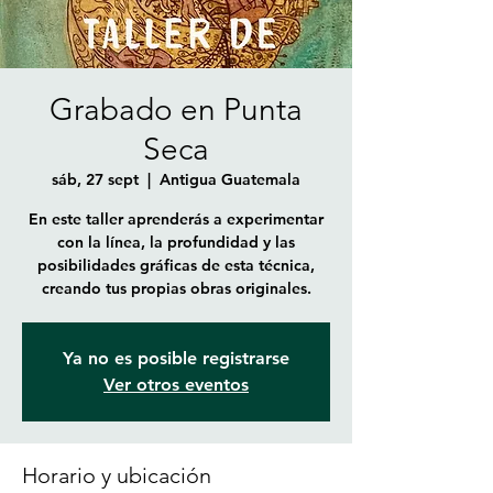
Grabado en Punta
Seca
sáb, 27 sept
  |  
Antigua Guatemala
En este taller aprenderás a experimentar
con la línea, la profundidad y las
posibilidades gráficas de esta técnica,
creando tus propias obras originales.
Ya no es posible registrarse
Ver otros eventos
Horario y ubicación