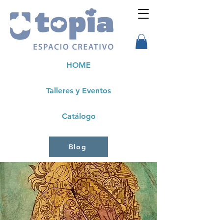
HOME
Talleres y Eventos
Catálogo
Blog