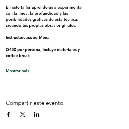
En este taller aprenderás a experimentar 
con la línea, la profundidad y las 
posibilidades gráficas de esta técnica, 
creando tus propias obras originales.
InstructorJacobo Mena
Q450 por persona, incluye materiales y 
coffee break
Mostrar más
Compartir este evento