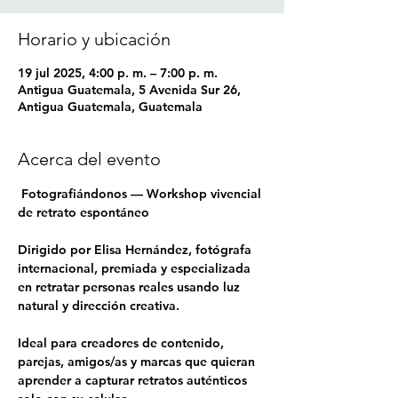
Horario y ubicación
19 jul 2025, 4:00 p. m. – 7:00 p. m.
Antigua Guatemala, 5 Avenida Sur 26,
Antigua Guatemala, Guatemala
Acerca del evento
 F
otografiándonos — Workshop vivencial 
de retrato espontáneo
Dirigido por 
Elisa Hernández
, fotógrafa 
internacional, premiada y especializada 
en retratar personas reales usando luz 
natural y dirección creativa.
Ideal para creadores de contenido, 
parejas, amigos/as y marcas que quieran 
aprender a capturar retratos auténticos 