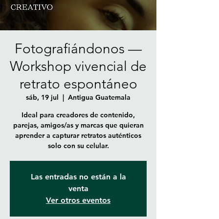
Fotografiándonos —
Workshop vivencial de
retrato espontáneo
sáb, 19 jul
  |  
Antigua Guatemala
Ideal para creadores de contenido,
parejas, amigos/as y marcas que quieran
aprender a capturar retratos auténticos
solo con su celular.
Las entradas no están a la
venta
Ver otros eventos