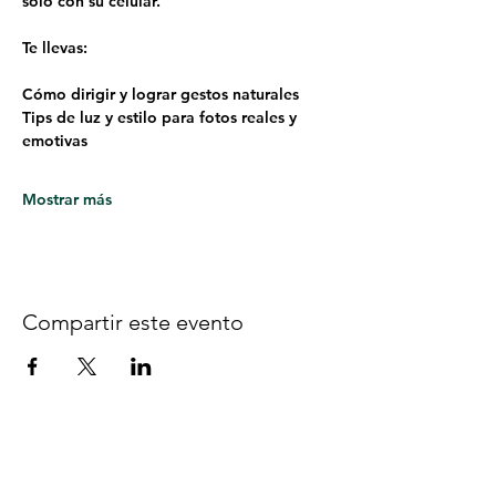
solo con su celular.
Te llevas:
Cómo dirigir y lograr gestos naturales
Tips de luz y estilo para fotos reales y 
emotivas
Mostrar más
Compartir este evento