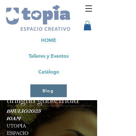
HOME
Talleres y Eventos
Catálogo
Blog