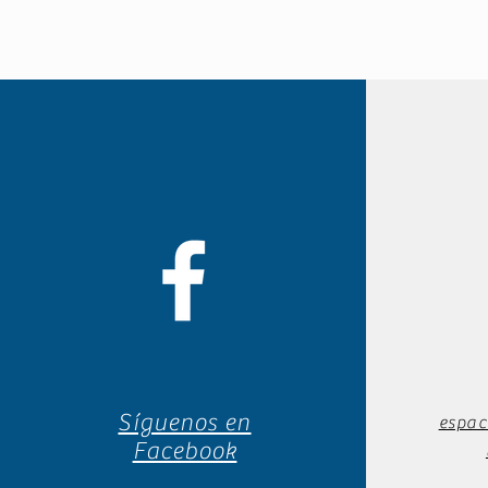
Síguenos en
espac
Facebook