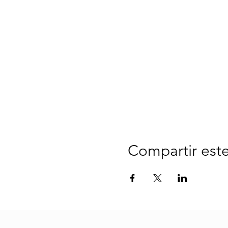
Compartir est