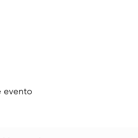
e evento