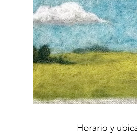
Horario y ubic