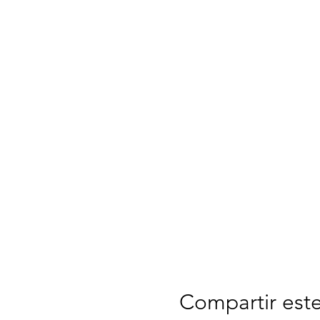
Compartir est