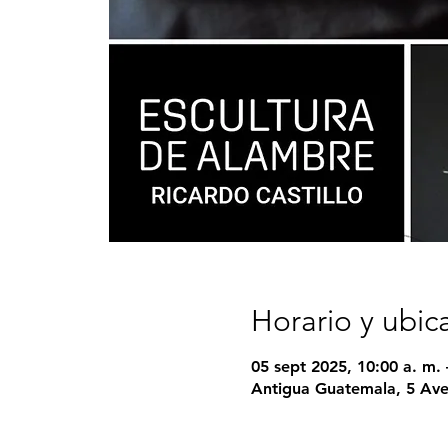
Horario y ubic
05 sept 2025, 10:00 a. m. 
Antigua Guatemala, 5 Ave