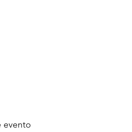
e evento