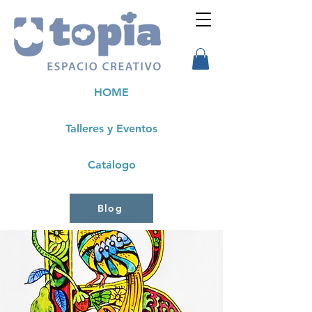
HOME
Talleres y Eventos
Catálogo
Blog