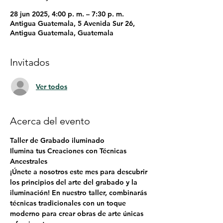
28 jun 2025, 4:00 p. m. – 7:30 p. m.
Antigua Guatemala, 5 Avenida Sur 26,
Antigua Guatemala, Guatemala
Invitados
Ver todos
Acerca del evento
Taller de Grabado iluminado
Ilumina tus Creaciones con Técnicas 
Ancestrales
¡Únete a nosotros este mes para descubrir 
los principios del arte del grabado y la 
iluminación! En nuestro taller, combinarás 
técnicas tradicionales con un toque 
moderno para crear obras de arte únicas 