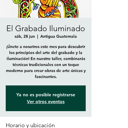
El Grabado Iluminado
sáb, 28 jun
  |  
Antigua Guatemala
¡Únete a nosotros este mes para descubrir
los principios del arte del grabado y la
iluminación! En nuestro taller, combinarás
técnicas tradicionales con un toque
moderno para crear obras de arte únicas y
fascinantes.
Ya no es posible registrarse
Ver otros eventos
Horario y ubicación