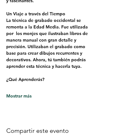
y fascinantes.
Un Viaje a través del Tiempo
La técnica de grabado occidental se 
remonta a la Edad Media. Fue utilizada 
por  los monjes que ilustraban libros de 
manera manual con gran detalle y 
precisión. Utilizaban el grabado como 
base para crear dibujos recurrentes y 
decorativos. Ahora, tú también podrás 
aprender esta técnica y hacerla tuya. 
¿Qué Aprenderás?
Mostrar más
Compartir este evento