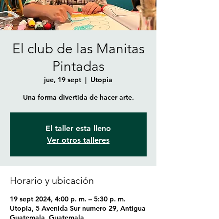
El club de las Manitas
Pintadas
jue, 19 sept
  |  
Utopia
Una forma divertida de hacer arte.
El taller esta lleno
Ver otros talleres
Horario y ubicación
19 sept 2024, 4:00 p. m. – 5:30 p. m.
Utopia, 5 Avenida Sur numero 29, Antigua
Guatemala, Guatemala