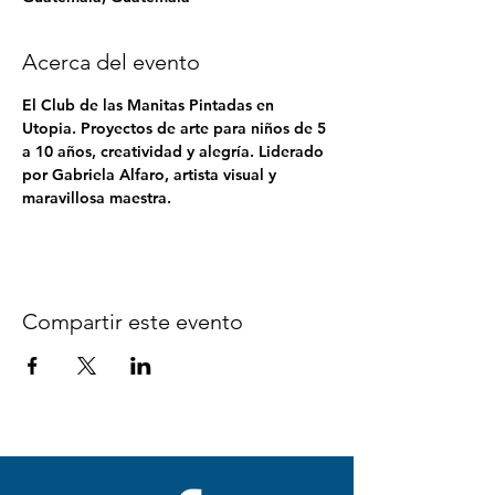
Acerca del evento
El Club de las Manitas Pintadas en 
Utopia. Proyectos de arte para niños de 5 
a 10 años, creatividad y alegría. Liderado 
por Gabriela Alfaro, artista visual y 
maravillosa maestra.
Compartir este evento