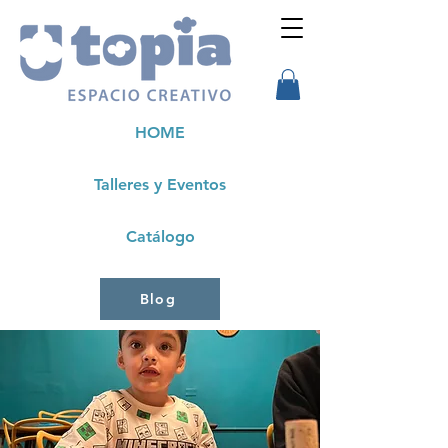
HOME
Talleres y Eventos
Catálogo
Blog