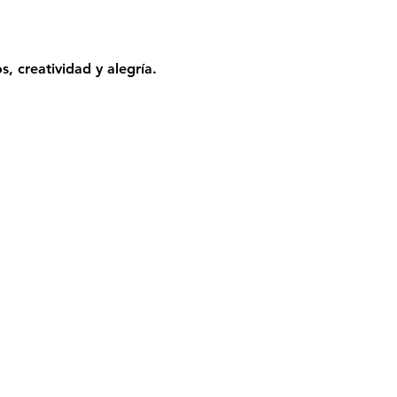
, creatividad y alegría. 