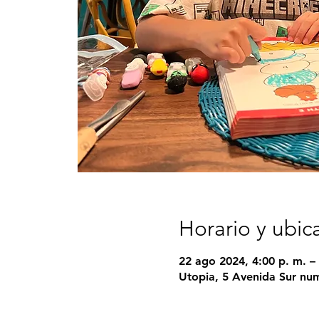
Horario y ubic
22 ago 2024, 4:00 p. m. – 
Utopia, 5 Avenida Sur nu