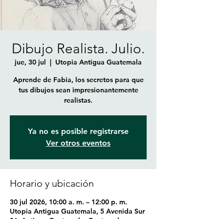
Dibujo Realista. Julio.
jue, 30 jul
  |  
Utopia Antigua Guatemala
Aprende de Fabia, los secretos para que
tus dibujos sean impresionantemente
realistas.
Ya no es posible registrarse
Ver otros eventos
Horario y ubicación
30 jul 2026, 10:00 a. m. – 12:00 p. m.
Utopia Antigua Guatemala, 5 Avenida Sur