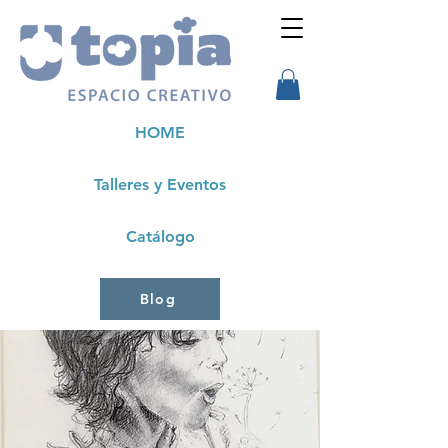
HOME
Talleres y Eventos
Catálogo
Blog