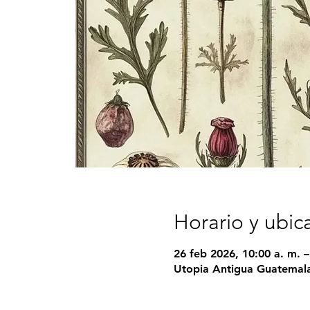
Horario y ubic
26 feb 2026, 10:00 a. m. –
Utopia Antigua Guatemala