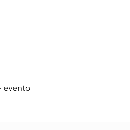
e evento