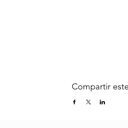
Compartir est