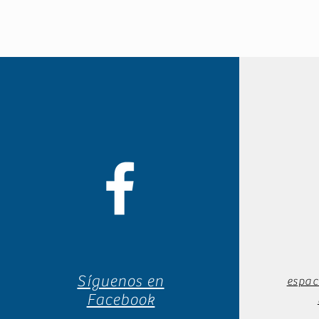
Síguenos en
espac
Facebook