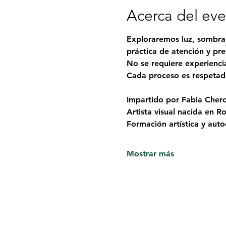
Acerca del ev
Exploraremos luz, sombra,
práctica de atención y pre
No se requiere experiencia
Cada proceso es respetado 
Impartido por Fabia Cherc
Artista visual nacida en R
Formación artística y auto
Mostrar más