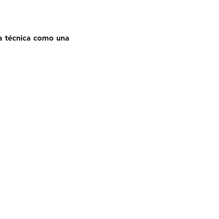
la técnica como una 