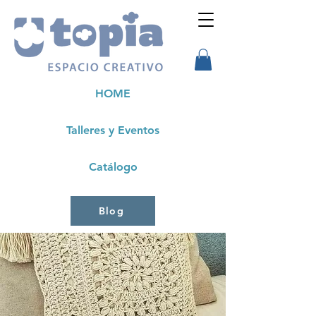
HOME
Talleres y Eventos
Catálogo
Blog