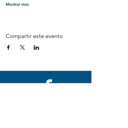
Mostrar más
Compartir este evento
Síguenos en Facebook