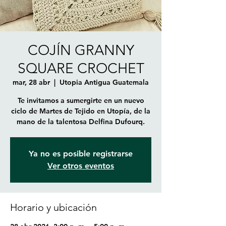
COJÍN GRANNY
SQUARE CROCHET
mar, 28 abr
  |  
Utopia Antigua Guatemala
Te invitamos a sumergirte en un nuevo
ciclo de Martes de Tejido en Utopía, de la
mano de la talentosa Delfina Dufourq.
Ya no es posible registrarse
Ver otros eventos
Horario y ubicación