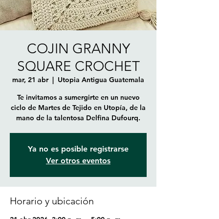
COJIN GRANNY
SQUARE CROCHET
mar, 21 abr
  |  
Utopia Antigua Guatemala
Te invitamos a sumergirte en un nuevo
ciclo de Martes de Tejido en Utopía, de la
mano de la talentosa Delfina Dufourq.
Ya no es posible registrarse
Ver otros eventos
Horario y ubicación