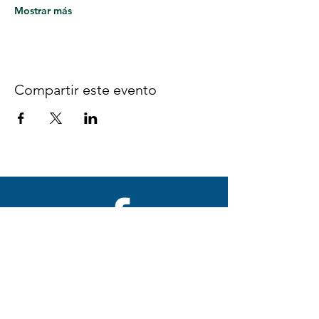
Mostrar más
Compartir este evento
Síguenos en Facebook