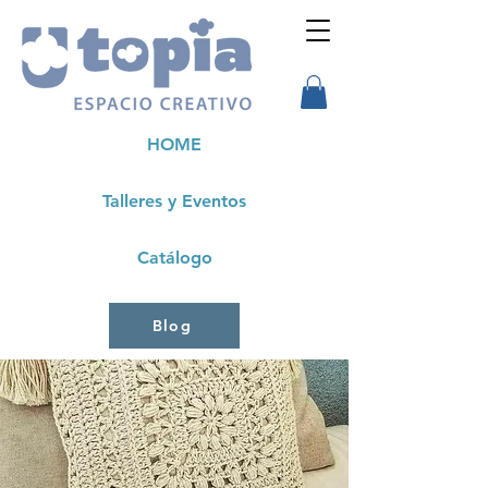
HOME
Talleres y Eventos
Catálogo
Blog