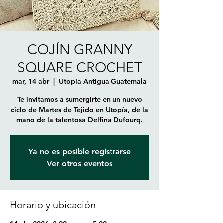
COJÍN GRANNY
SQUARE CROCHET
mar, 14 abr
  |  
Utopia Antigua Guatemala
Te invitamos a sumergirte en un nuevo
ciclo de Martes de Tejido en Utopía, de la
mano de la talentosa Delfina Dufourq.
Ya no es posible registrarse
Ver otros eventos
Horario y ubicación