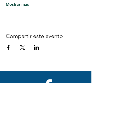
Mostrar más
Compartir este evento
Síguenos en Facebook