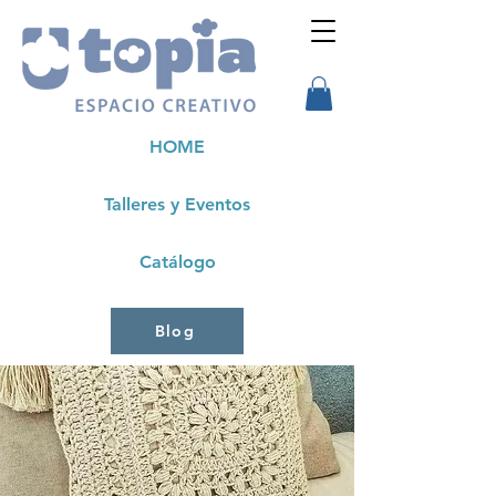
HOME
Talleres y Eventos
Catálogo
Blog