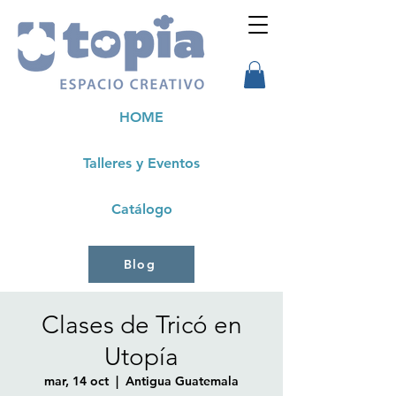
HOME
Talleres y Eventos
Catálogo
Blog
Clases de Tricó en
Utopía
mar, 14 oct
  |  
Antigua Guatemala