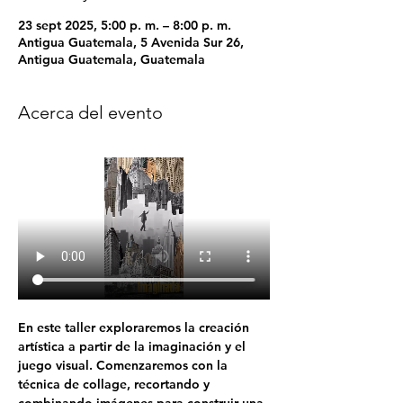
23 sept 2025, 5:00 p. m. – 8:00 p. m.
Antigua Guatemala, 5 Avenida Sur 26,
Antigua Guatemala, Guatemala
Acerca del evento
En este taller exploraremos la creación 
artística a partir de la imaginación y el 
juego visual. Comenzaremos con la 
técnica de collage, recortando y 
combinando imágenes para construir una 