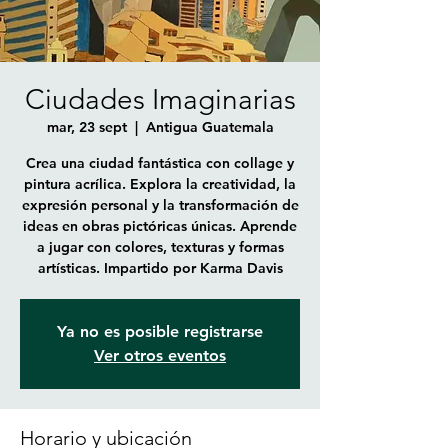
Ciudades Imaginarias
mar, 23 sept
  |  
Antigua Guatemala
Crea una ciudad fantástica con collage y
pintura acrílica. Explora la creatividad, la
expresión personal y la transformación de
ideas en obras pictóricas únicas. Aprende
a jugar con colores, texturas y formas
artísticas. Impartido por Karma Davis
Ya no es posible registrarse
Ver otros eventos
Horario y ubicación