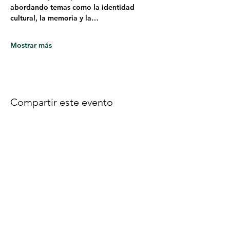
abordando temas como la identidad 
cultural, la memoria y la…
Mostrar más
Compartir este evento
Síguenos en Facebook