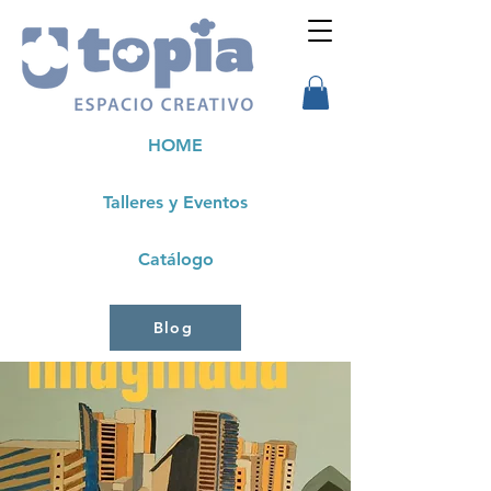
HOME
Talleres y Eventos
Catálogo
Blog