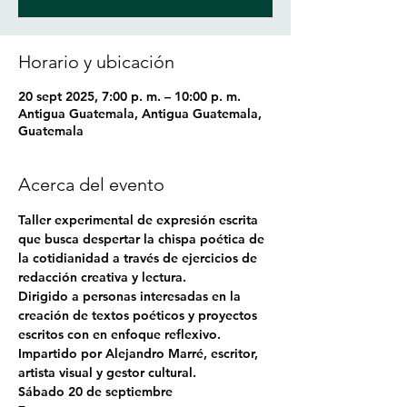
Horario y ubicación
20 sept 2025, 7:00 p. m. – 10:00 p. m.
Antigua Guatemala, Antigua Guatemala,
Guatemala
Acerca del evento
Taller experimental de expresión escrita 
que busca despertar la chispa poética de 
la cotidianidad a través de ejercicios de 
redacción creativa y lectura.
Dirigido a personas interesadas en la 
creación de textos poéticos y proyectos 
escritos con en enfoque reflexivo.
Impartido por Alejandro Marré, escritor, 
artista visual y gestor cultural.
Sábado 20 de septiembre