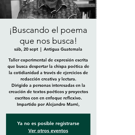
¡Buscando el poema
que nos busca!
sáb, 20 sept
  |  
Antigua Guatemala
Taller experimental de expresión escrita
que busca despertar la chispa poética de
la cotidianidad a través de ejercicios de
redacción creativa y lectura.
Dirigido a personas interesadas en la
creación de textos poéticos y proyectos
escritos con en enfoque reflexivo.
Impartido por Alejandro Marré,
Ya no es posible registrarse
Ver otros eventos