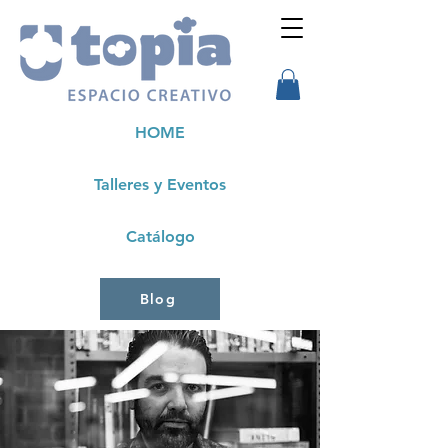
HOME
Talleres y Eventos
Catálogo
Blog