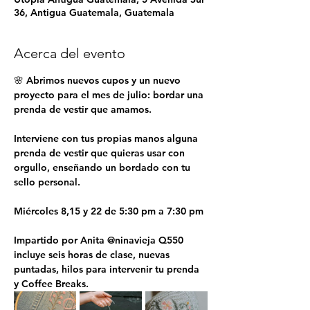
36, Antigua Guatemala, Guatemala
Acerca del evento
🌸 Abrimos nuevos cupos y un nuevo 
proyecto para el mes de julio: bordar una 
prenda de vestir que amamos. 
Interviene con tus propias manos alguna 
prenda de vestir que quieras usar con 
orgullo, enseñando un bordado con tu 
sello personal. 
Miércoles 8,15 y 22 de 5:30 pm a 7:30 pm
Impartido por Anita @ninavieja Q550 
incluye seis horas de clase, nuevas 
puntadas, hilos para intervenir tu prenda 
y Coffee Breaks.