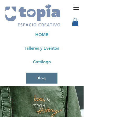
HOME
Talleres y Eventos
Catálogo
Blog