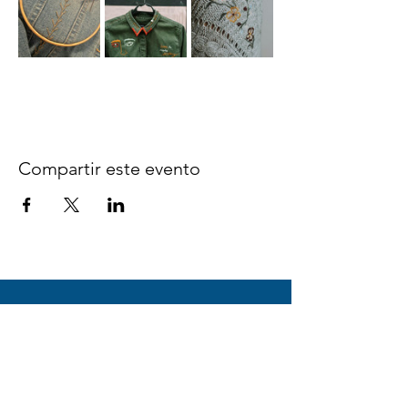
Compartir este evento
Síguenos en Facebook