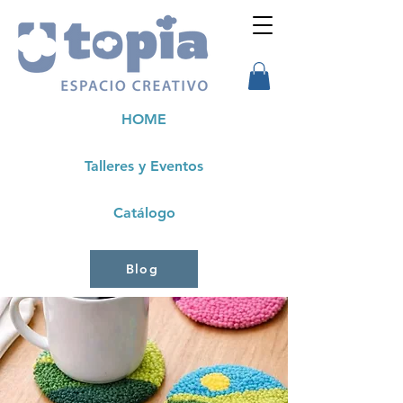
HOME
Talleres y Eventos
Catálogo
Blog