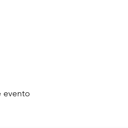
e evento