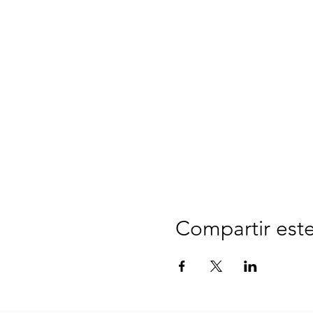
Compartir est