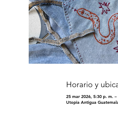
Horario y ubic
25 mar 2026, 5:30 p. m. – 
Utopia Antigua Guatemala