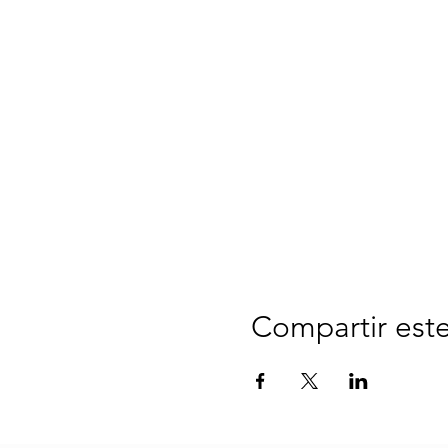
Compartir est