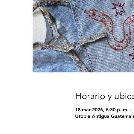
Horario y ubic
18 mar 2026, 5:30 p. m. – 
Utopia Antigua Guatemala