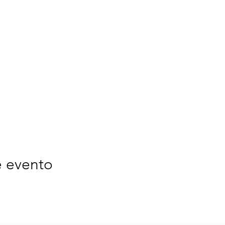
e evento