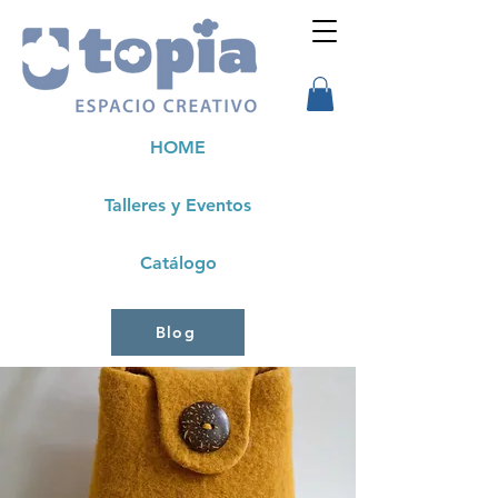
HOME
Talleres y Eventos
Catálogo
Blog