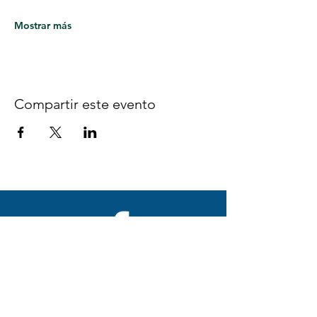
Mostrar más
Compartir este evento
Síguenos en Facebook