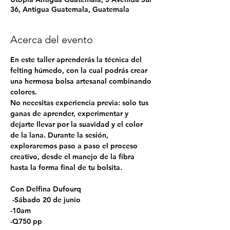
36, Antigua Guatemala, Guatemala
Acerca del evento
En este taller aprenderás la técnica del 
felting húmedo, con la cual podrás crear 
una hermosa bolsa artesanal combinando 
colores.
No necesitas experiencia previa: solo tus 
ganas de aprender, experimentar y 
dejarte llevar por la suavidad y el color 
de la lana. Durante la sesión, 
exploraremos paso a paso el proceso 
creativo, desde el manejo de la fibra 
hasta la forma final de tu bolsita.
Con Delfina Dufourq
 -Sábado 20 de junio 
-10am
-Q750 pp