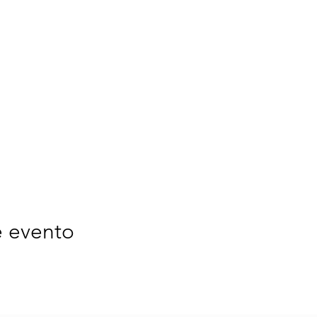
e evento