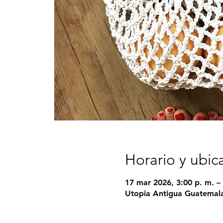
Horario y ubic
17 mar 2026, 3:00 p. m. – 
Utopia Antigua Guatemala