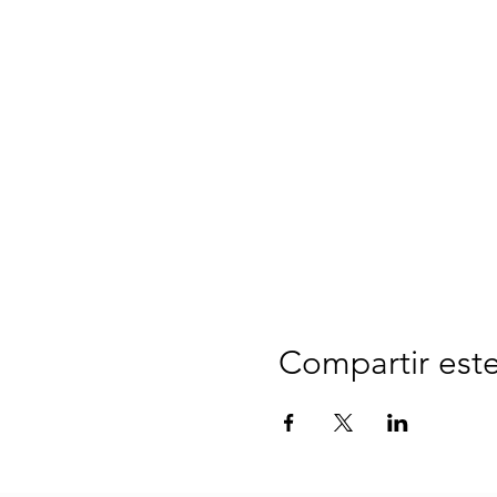
Compartir est