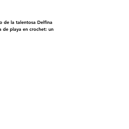
 de la talentosa Delfina 
 de playa en crochet: un 