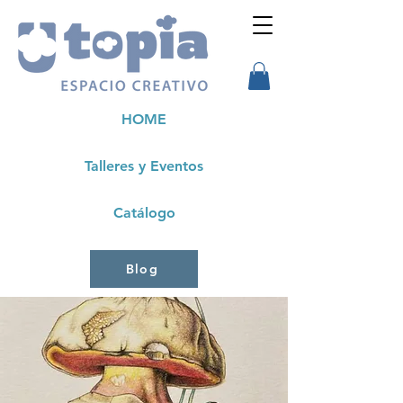
HOME
Talleres y Eventos
Catálogo
Blog