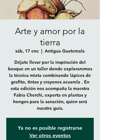
Arte y amor por la
tierra
sáb, 17 ene
  |  
Antigua Guatemala
Déjate llevar por la inspiración del
bosque en un taller donde exploraremos
la técnica mixta combinando lápices de
grafito, tintas y crayones acuarela . En
esta edición nos acompaña la maestra
Fabia Cherchi, experta en plantas y
hongos para la sanación, quien será
nuestra guía.
Ya no es posible registrarse
Ver otros eventos