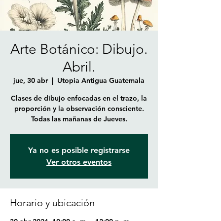
Arte Botánico: Dibujo.
Abril.
jue, 30 abr
  |  
Utopia Antigua Guatemala
Clases de dibujo enfocadas en el trazo, la
proporción y la observación consciente.
Todas las mañanas de Jueves.
Ya no es posible registrarse
Ver otros eventos
Horario y ubicación