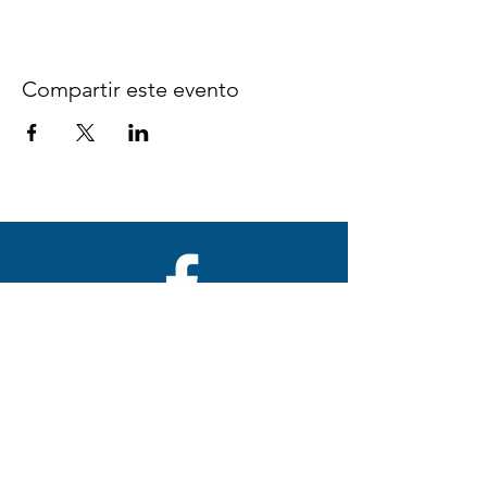
Compartir este evento
Síguenos en Facebook