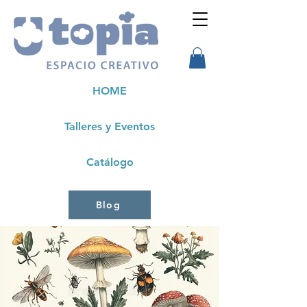
HOME
Talleres y Eventos
Catálogo
Blog