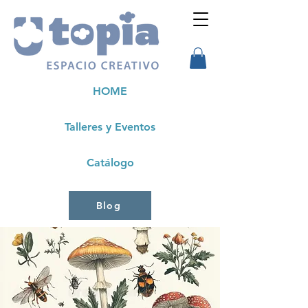
HOME
Talleres y Eventos
Catálogo
Blog