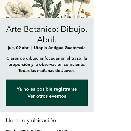
Arte Botánico: Dibujo.
Abril.
jue, 09 abr
  |  
Utopia Antigua Guatemala
Clases de dibujo enfocadas en el trazo, la
proporción y la observación consciente.
Todas las mañanas de Jueves.
Ya no es posible registrarse
Ver otros eventos
Horario y ubicación