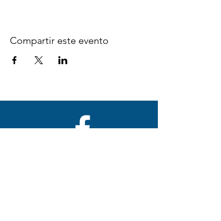
Compartir este evento
Síguenos en Facebook