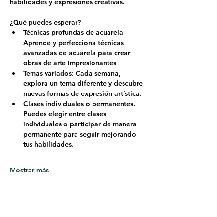
habilidades y expresiones creativas.
¿Qué puedes esperar?
Técnicas profundas de acuarela: 
Aprende y perfecciona técnicas 
avanzadas de acuarela para crear 
obras de arte impresionantes
Temas variados: Cada semana, 
explora un tema diferente y descubre 
nuevas formas de expresión artística.
Clases individuales o permanentes. 
Puedes elegir entre clases 
individuales o participar de manera 
permanente para seguir mejorando 
tus habilidades.
Mostrar más