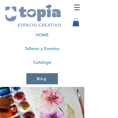
HOME
Talleres y Eventos
Catálogo
Blog