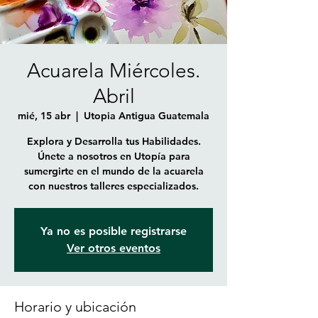
Acuarela Miércoles.
Abril
mié, 15 abr
  |  
Utopia Antigua Guatemala
Explora y Desarrolla tus Habilidades.
Únete a nosotros en Utopía para
sumergirte en el mundo de la acuarela
con nuestros talleres especializados.
Ya no es posible registrarse
Ver otros eventos
Horario y ubicación