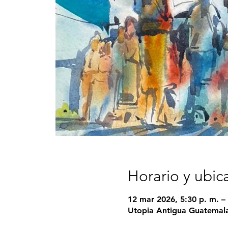
Horario y ubic
12 mar 2026, 5:30 p. m. – 
Utopia Antigua Guatemala