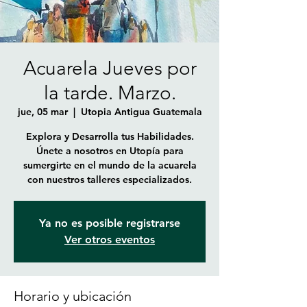
Acuarela Jueves por
la tarde. Marzo.
jue, 05 mar
  |  
Utopia Antigua Guatemala
Explora y Desarrolla tus Habilidades.
Únete a nosotros en Utopía para
sumergirte en el mundo de la acuarela
con nuestros talleres especializados.
Ya no es posible registrarse
Ver otros eventos
Horario y ubicación