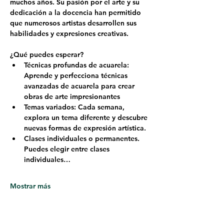
muchos años. Su pasión por el arte y su 
dedicación a la docencia han permitido 
que numerosos artistas desarrollen sus 
habilidades y expresiones creativas.
¿Qué puedes esperar?
Técnicas profundas de acuarela: 
Aprende y perfecciona técnicas 
avanzadas de acuarela para crear 
obras de arte impresionantes
Temas variados: Cada semana, 
explora un tema diferente y descubre 
nuevas formas de expresión artística.
Clases individuales o permanentes. 
Puedes elegir entre clases 
individuales…
Mostrar más