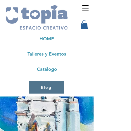
HOME
Talleres y Eventos
Catálogo
Blog