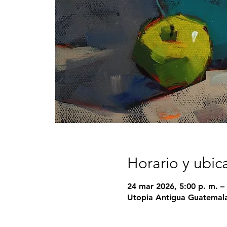
Horario y ubic
24 mar 2026, 5:00 p. m. – 
Utopia Antigua Guatemala