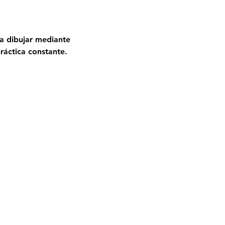
a dibujar mediante 
ráctica constante.