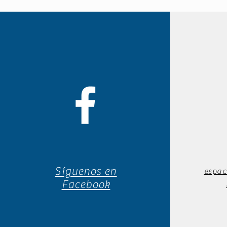
Síguenos en
espac
Facebook