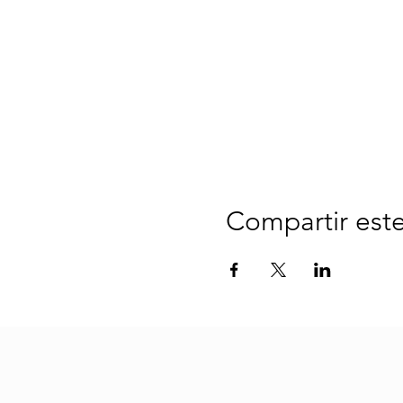
Compartir est