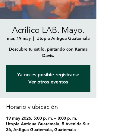
Acrílico LAB. Mayo.
mar, 19 may
  |  
Utopia Antigua Guatemala
Descubre tu estilo, pintando con Karma
Davis.
Ya no es posible registrarse
Ver otros eventos
Horario y ubicación
19 may 2026, 5:00 p. m. – 8:00 p. m.
Utopia Antigua Guatemala, 5 Avenida Sur
36, Antigua Guatemala, Guatemala