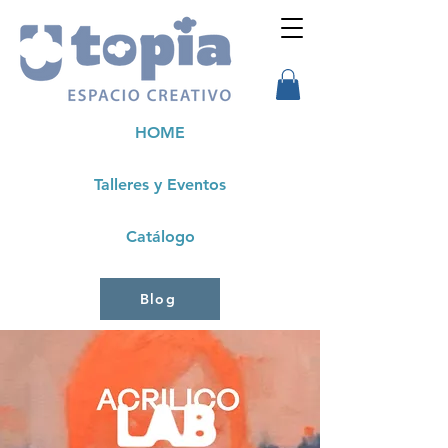
HOME
Talleres y Eventos
Catálogo
Blog