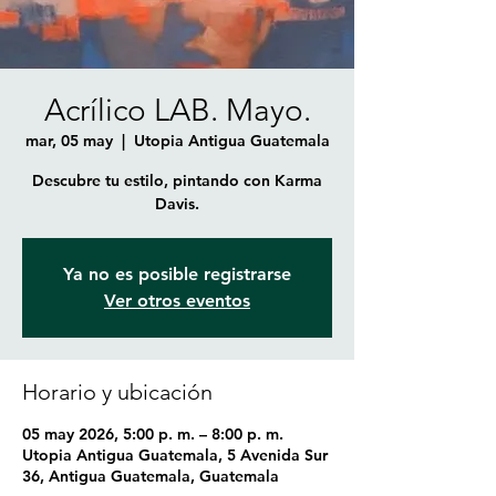
Acrílico LAB. Mayo.
mar, 05 may
  |  
Utopia Antigua Guatemala
Descubre tu estilo, pintando con Karma
Davis.
Ya no es posible registrarse
Ver otros eventos
Horario y ubicación
05 may 2026, 5:00 p. m. – 8:00 p. m.
Utopia Antigua Guatemala, 5 Avenida Sur
36, Antigua Guatemala, Guatemala