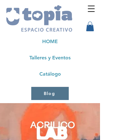
HOME
Talleres y Eventos
Catálogo
Blog