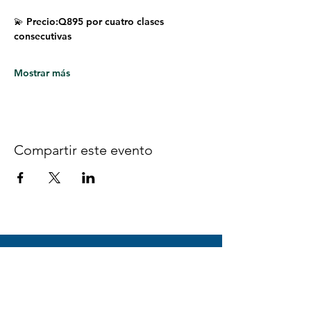
💫 Precio:Q895 por cuatro clases 
consecutivas
Mostrar más
Compartir este evento