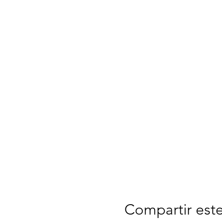
Compartir est