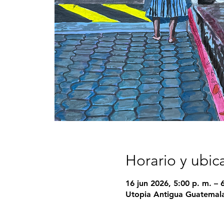
Horario y ubic
16 jun 2026, 5:00 p. m. – 
Utopia Antigua Guatemala