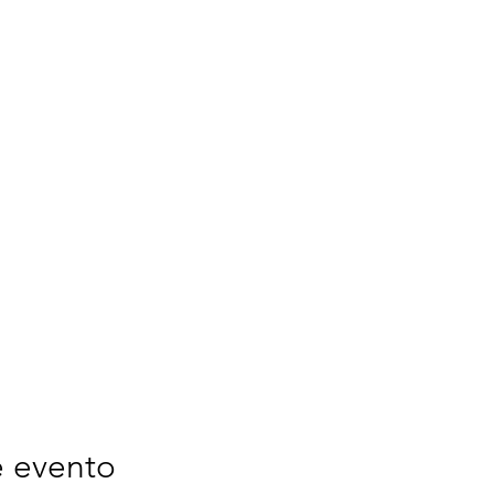
e evento