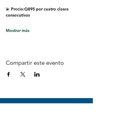
💫 Precio:Q895 por cuatro clases 
consecutivas
Mostrar más
Compartir este evento