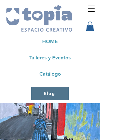
HOME
Talleres y Eventos
Catálogo
Blog