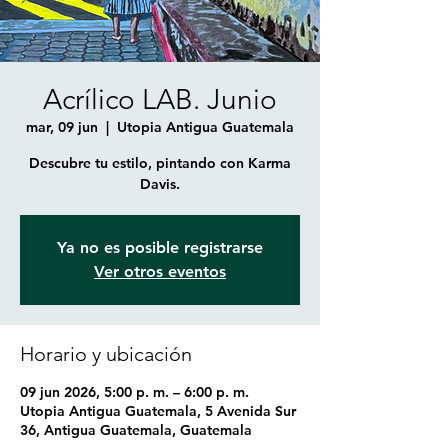
Acrílico LAB. Junio
mar, 09 jun
  |  
Utopia Antigua Guatemala
Descubre tu estilo, pintando con Karma
Davis.
Ya no es posible registrarse
Ver otros eventos
Horario y ubicación
09 jun 2026, 5:00 p. m. – 6:00 p. m.
Utopia Antigua Guatemala, 5 Avenida Sur
36, Antigua Guatemala, Guatemala