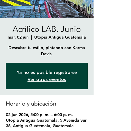
Acrílico LAB. Junio
mar, 02 jun
  |  
Utopia Antigua Guatemala
Descubre tu estilo, pintando con Karma
Davis.
Ya no es posible registrarse
Ver otros eventos
Horario y ubicación
02 jun 2026, 5:00 p. m. – 6:00 p. m.
Utopia Antigua Guatemala, 5 Avenida Sur
36, Antigua Guatemala, Guatemala