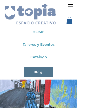
HOME
Talleres y Eventos
Catálogo
Blog