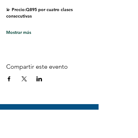
💫 Precio:Q895 por cuatro clases 
consecutivas
Mostrar más
Compartir este evento