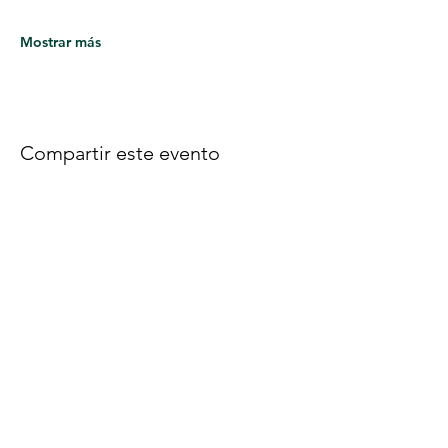
Mostrar más
Compartir este evento
Síguenos en Facebook