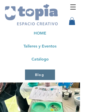
HOME
Talleres y Eventos
Catálogo
Blog