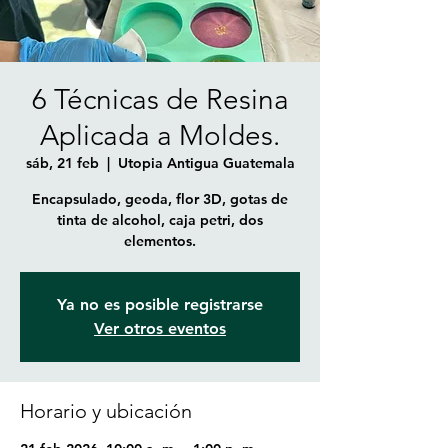
6 Técnicas de Resina
Aplicada a Moldes.
sáb, 21 feb
  |  
Utopia Antigua Guatemala
Encapsulado, geoda, flor 3D, gotas de
tinta de alcohol, caja petri, dos
elementos.
Ya no es posible registrarse
Ver otros eventos
Horario y ubicación