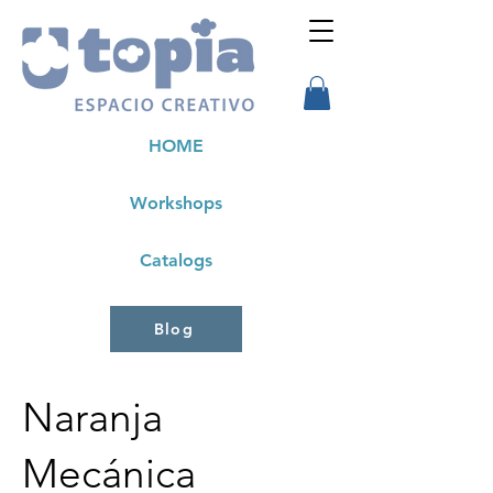
HOME
Workshops
Catalogs
Blog
Naranja
Mecánica