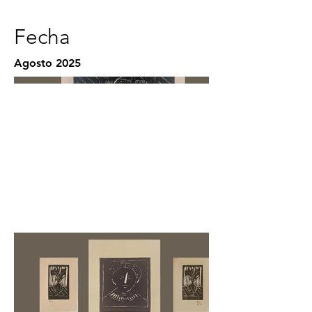
Fecha
Agosto 2025