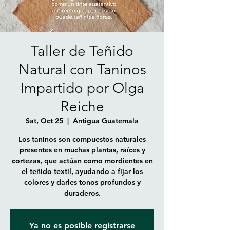
Taller de Teñido
Natural con Taninos
Impartido por Olga
Reiche
Sat, Oct 25
  |  
Antigua Guatemala
Los taninos son compuestos naturales
presentes en muchas plantas, raíces y
cortezas, que actúan como mordientes en
el teñido textil, ayudando a fijar los
colores y darles tonos profundos y
duraderos.
Ya no es posible registrarse