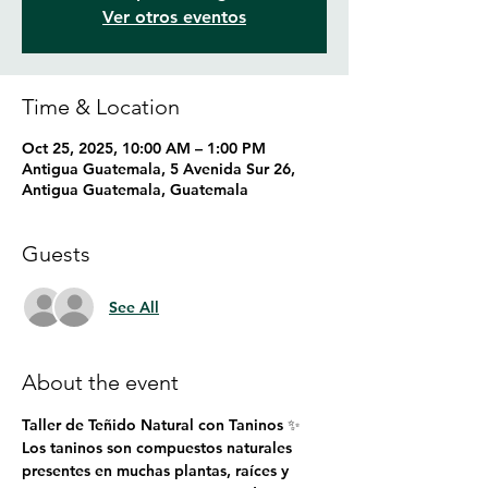
Ver otros eventos
Time & Location
Oct 25, 2025, 10:00 AM – 1:00 PM
Antigua Guatemala, 5 Avenida Sur 26,
Antigua Guatemala, Guatemala
Guests
See All
About the event
Taller de Teñido Natural con Taninos ✨
Los taninos son compuestos naturales 
presentes en muchas plantas, raíces y 