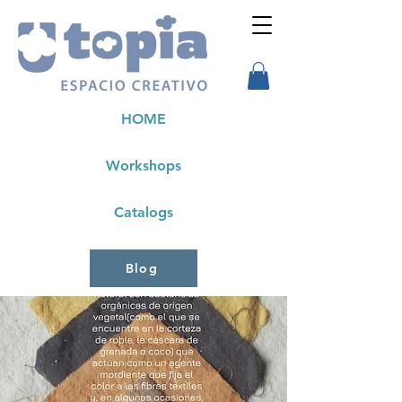
HOME
Workshops
Catalogs
Blog