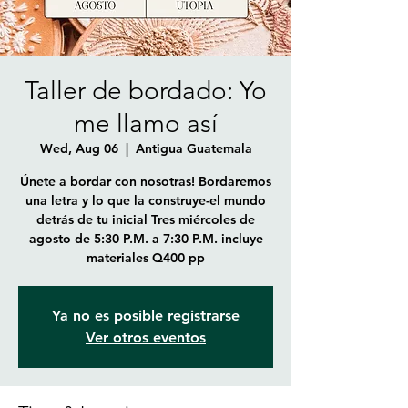
Taller de bordado: Yo
me llamo así
Wed, Aug 06
  |  
Antigua Guatemala
Únete a bordar con nosotras! Bordaremos
una letra y lo que la construye-el mundo
detrás de tu inicial Tres miércoles de
agosto de 5:30 P.M. a 7:30 P.M. incluye
materiales Q400 pp
Ya no es posible registrarse
Ver otros eventos