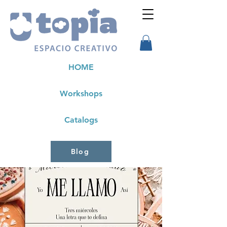
HOME
Workshops
Catalogs
Blog