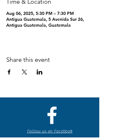
Time & Location
Aug 06, 2025, 5:30 PM – 7:30 PM
Antigua Guatemala, 5 Avenida Sur 26,
Antigua Guatemala, Guatemala
Share this event
Follow us on Facebook