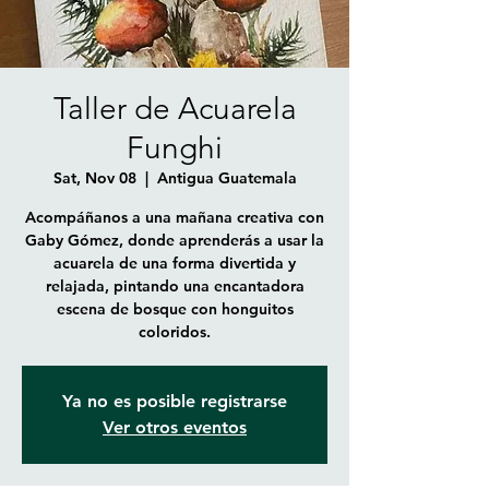
Taller de Acuarela
Funghi
Sat, Nov 08
  |  
Antigua Guatemala
Acompáñanos a una mañana creativa con
Gaby Gómez, donde aprenderás a usar la
acuarela de una forma divertida y
relajada, pintando una encantadora
escena de bosque con honguitos
coloridos.
Ya no es posible registrarse
Ver otros eventos