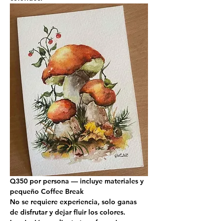
Q350 por persona — incluye materiales y 
pequeño Coffee Break
No se requiere experiencia, solo ganas 
de disfrutar y dejar fluir los colores.