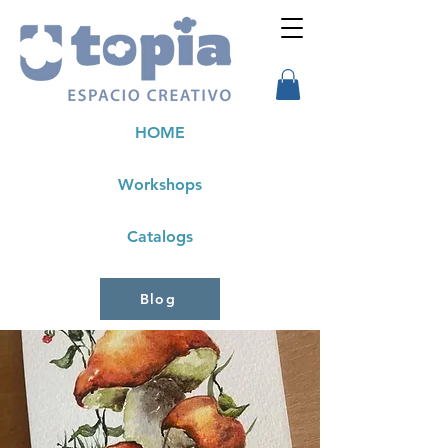
HOME
Workshops
Catalogs
Blog