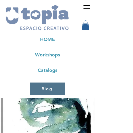
HOME
Workshops
Catalogs
Blog