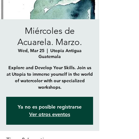
Miércoles de
Acuarela. Marzo.
Wed, Mar 25
  |  
Utopia Antigua
Guatemala
Explore and Develop Your Skills. Join us
at Utopia to immerse yourself in the world
of watercolor with our specialized
workshops.
Ya no es posible registrarse
Ver otros eventos