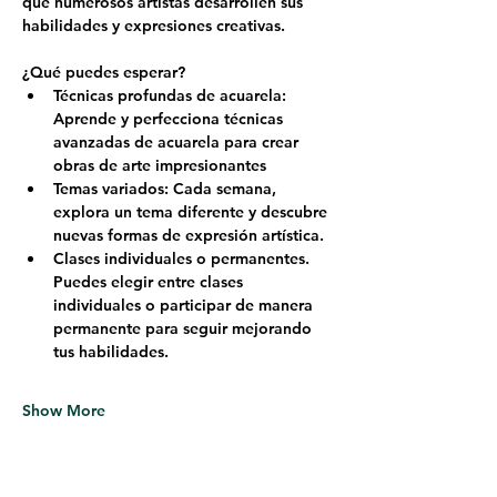
que numerosos artistas desarrollen sus 
habilidades y expresiones creativas.
¿Qué puedes esperar?
Técnicas profundas de acuarela: 
Aprende y perfecciona técnicas 
avanzadas de acuarela para crear 
obras de arte impresionantes
Temas variados: Cada semana, 
explora un tema diferente y descubre 
nuevas formas de expresión artística.
Clases individuales o permanentes. 
Puedes elegir entre clases 
individuales o participar de manera 
permanente para seguir mejorando 
tus habilidades.
Show More