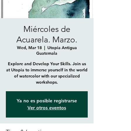
Miércoles de
Acuarela. Marzo.
Wed, Mar 18
  |  
Utopia Antigua
Guatemala
Explore and Develop Your Skills. Join us
at Utopia to immerse yourself in the world
of watercolor with our specialized
workshops.
Ya no es posible registrarse
Ver otros eventos