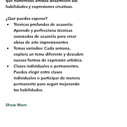
que numerosos artistas desarrollen sus 
habilidades y expresiones creativas.
¿Qué puedes esperar?
Técnicas profundas de acuarela: 
Aprende y perfecciona técnicas 
avanzadas de acuarela para crear 
obras de arte impresionantes
Temas variados: Cada semana, 
explora un tema diferente y descubre 
nuevas formas de expresión artística.
Clases individuales o permanentes. 
Puedes elegir entre clases 
individuales o participar de manera 
permanente para seguir mejorando 
tus habilidades.
Show More