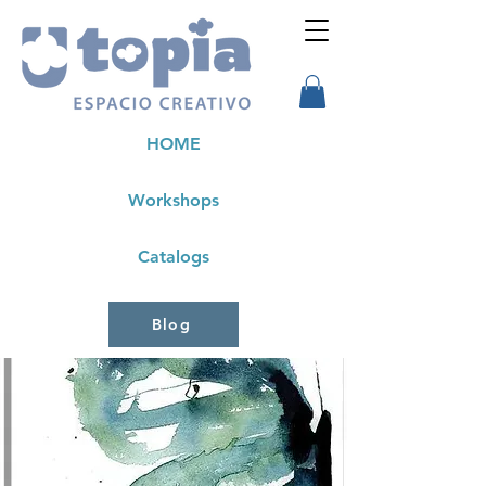
HOME
Workshops
Catalogs
Blog