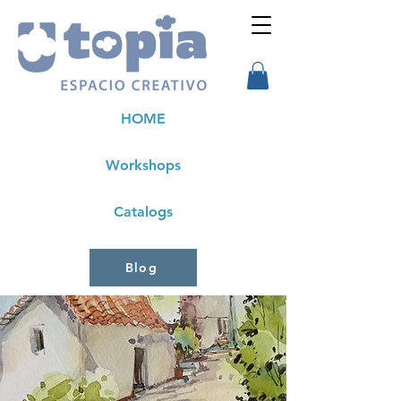
HOME
Workshops
Catalogs
Blog