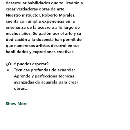
desarrollar habilidades que te llevarán a 
crear verdaderas obras de arte.
Nuestro instructor, 
Roberto Morales
, 
cuenta con amplia experiencia en la 
enseñanza de la acuarela a lo largo de 
muchos años. Su pasión por el arte y su 
dedicación a la docencia han permitido 
que numerosos artistas desarrollen sus 
habilidades y expresiones creativas.
¿Qué puedes esperar?
Técnicas profundas de acuarela: 
Aprende y perfecciona técnicas 
avanzadas de acuarela para crear 
obras…
Show More