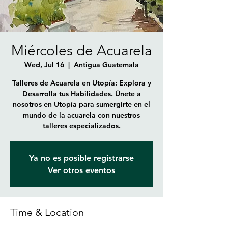
Miércoles de Acuarela
Wed, Jul 16
  |  
Antigua Guatemala
Talleres de Acuarela en Utopía: Explora y
Desarrolla tus Habilidades. Únete a
nosotros en Utopía para sumergirte en el
mundo de la acuarela con nuestros
talleres especializados.
Ya no es posible registrarse
Ver otros eventos
Time & Location