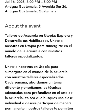
Jul 16, 2025, 3:00 PM – 5:00 PM
Antigua Guatemala, 5 Avenida Sur 26,
Antigua Guatemala, Guatemala
About the event
Talleres de Acuarela en Utopía: Explora y 
Desarrolla tus Habilidades. Únete a 
nosotros en Utopía para sumergirte en el 
mundo de la acuarela con nuestros 
talleres especializados.
Únete a nosotros en Utopía para 
sumergirte en el mundo de la acuarela 
con nuestros talleres especializados. 
Cada semana, abordamos un tema 
diferente y enseñamos las técnicas 
adecuadas para profundizar en el arte de 
la acuarela. Ya sea que busques una clase 
individual o desees participar de manera 
permanente, nuestros talleres te permiten 